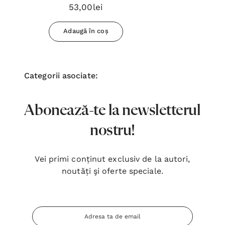
Pregatite Pt Copii...
53,00lei
Adaugă în coș
Categorii asociate:
Abonează-te la newsletterul
nostru!
Vei primi conținut exclusiv de la autori,
noutăți şi oferte speciale.
Adresa