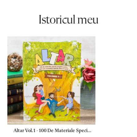
Istoricul meu
Altar Vol.1 - 100 De Materiale Special