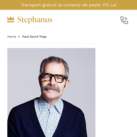
Transport gratuit la comenzi de peste 170 Lei
Home
Paul David Tripp