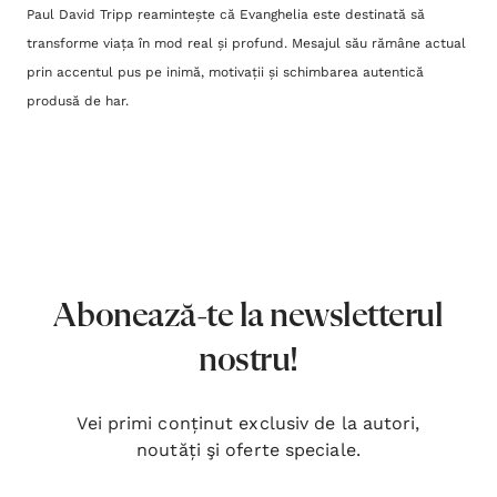
Paul David Tripp reamintește că Evanghelia este destinată să
transforme viața în mod real și profund. Mesajul său rămâne actual
prin accentul pus pe inimă, motivații și schimbarea autentică
produsă de har.
Abonează-te la newsletterul
nostru!
Vei primi conținut exclusiv de la autori,
noutăți şi oferte speciale.