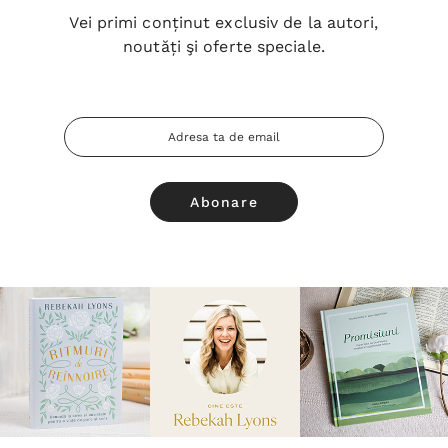
Vei primi conținut exclusiv de la autori,
noutăți şi oferte speciale.
Adresa
Email