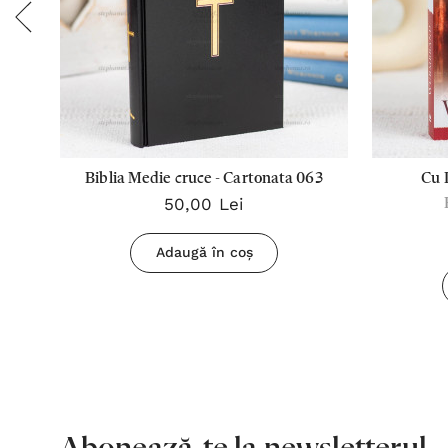
Biblia Medie cruce - Cartonata 063
Cu 
50,00 Lei
Adaugă în coș