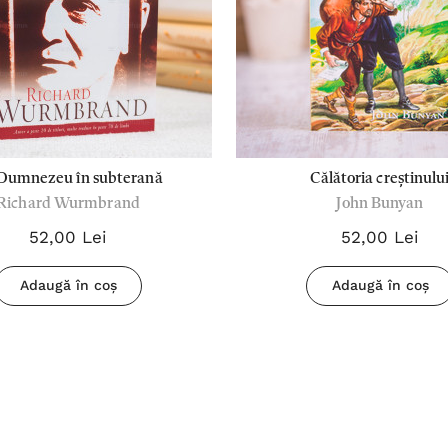
Dumnezeu în subterană
Călătoria creștinulu
Richard Wurmbrand
John Bunyan
52,00 Lei
52,00 Lei
Adaugă în coș
Adaugă în coș