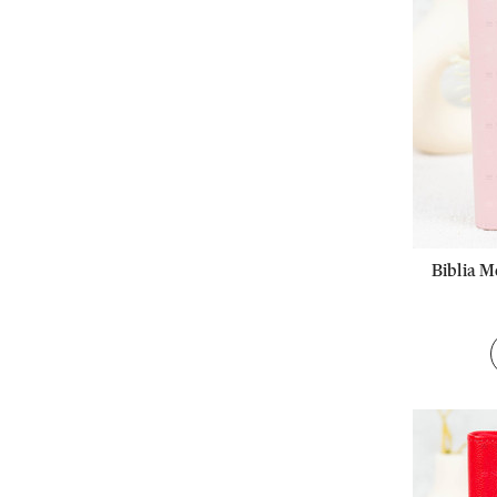
Biblia M