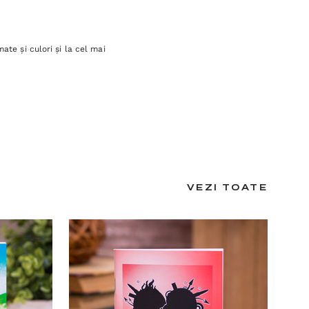
ate și culori și la cel mai
VEZI TOATE