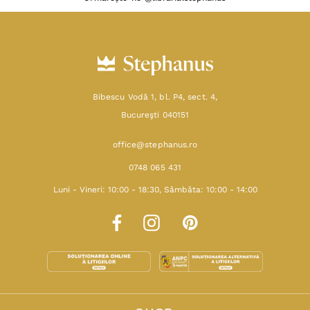
Bibescu Vodă 1, bl. P4, sect. 4,
Bucureşti 040151
office@stephanus.ro
0748 065 431
Luni - Vineri: 10:00 - 18:30, Sâmbăta: 10:00 - 14:00