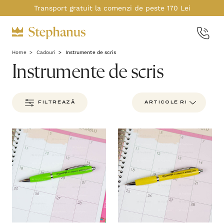
Transport gratuit la comenzi de peste 170 Lei
Home
Cadouri
Instrumente de scris
Instrumente de scris
FILTREAZĂ