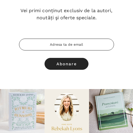
Vei primi conținut exclusiv de la autori,
noutăți şi oferte speciale.
Adresa
Email