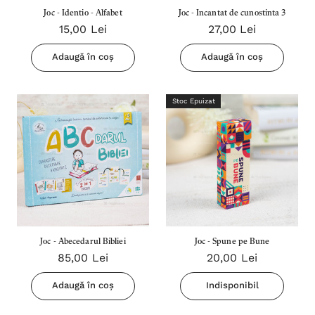
Joc - Identio - Alfabet
Joc - Incantat de cunostinta 3
15,00 Lei
27,00 Lei
Adaugă în coș
Adaugă în coș
Stoc Epuizat
Joc - Abecedarul Bibliei
Joc - Spune pe Bune
85,00 Lei
20,00 Lei
Adaugă în coș
Indisponibil