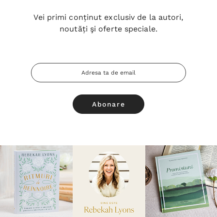
Vei primi conținut exclusiv de la autori,
noutăți şi oferte speciale.
Adresa
Email