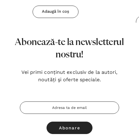
Adaugă în coș
Abonează-te la newsletterul
nostru!
Vei primi conținut exclusiv de la autori,
noutăți şi oferte speciale.
Adresa
Email