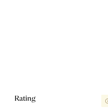
Rating