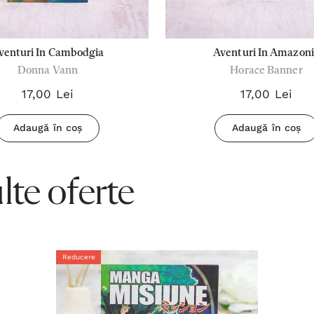
venturi In Cambodgia
Aventuri In Amazon
Donna Vann
Horace Banner
17,00 Lei
17,00 Lei
Adaugă în coș
Adaugă în coș
te oferte
Reducere