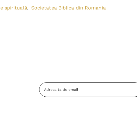
e spirituală
Societatea Biblica din Romania
,
Adresa
Email