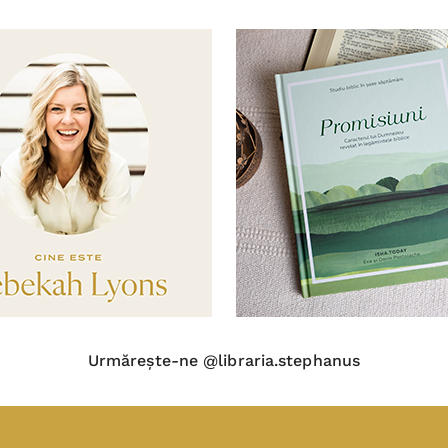
Urmărește-ne @libraria.stephanus