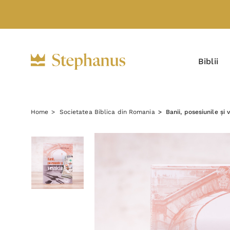
Biblii
Home
Societatea Biblica din Romania
Banii, posesiunile și 