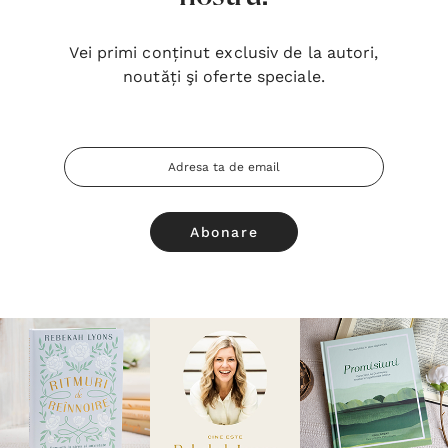
Vei primi conținut exclusiv de la autori,
noutăți şi oferte speciale.
Adresa
Email