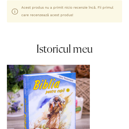
Acest produs nu a primit nicio recenzie încă. Fii primul
care recenzează acest produs!
Istoricul meu