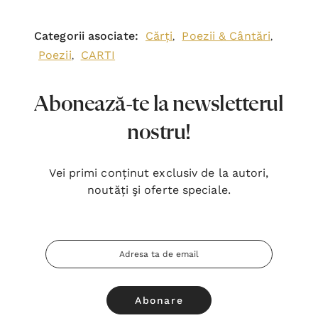
Categorii asociate:
Cărți
Poezii & Cântări
,
,
Poezii
CARTI
,
Abonează-te la newsletterul
nostru!
Vei primi conținut exclusiv de la autori,
noutăți şi oferte speciale.
Adresa
Email