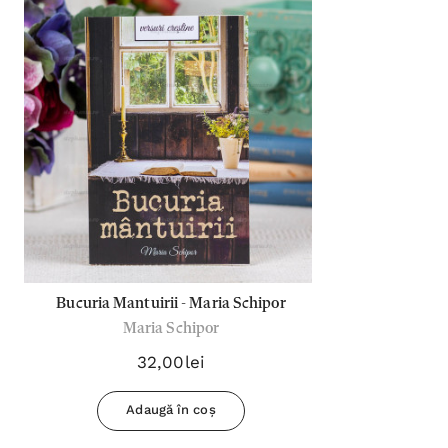
Bucuria Mantuirii - Maria Schipor
Maria Schipor
32,00lei
Adaugă în coș