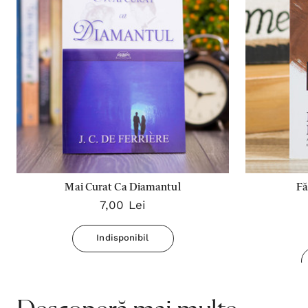
Mai Curat Ca Diamantul
Fă
7,00 Lei
Indisponibil