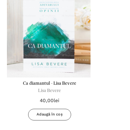
Ca diamantul - Lisa Bevere
Lisa Bevere
40,00lei
Adaugă în coș