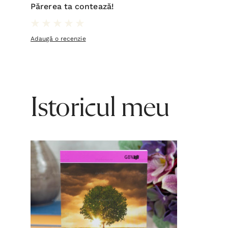
Părerea ta contează!
Adaugă o recenzie
Istoricul meu