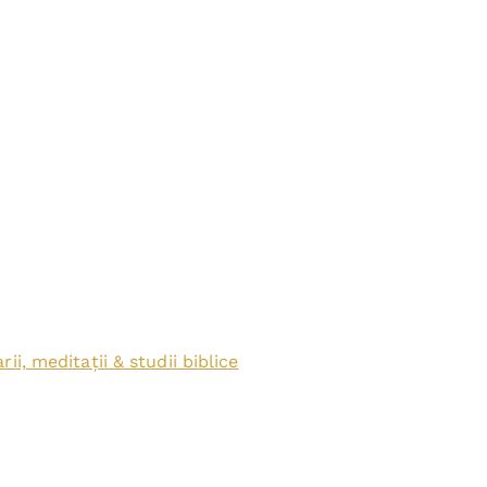
ii, meditații & studii biblice