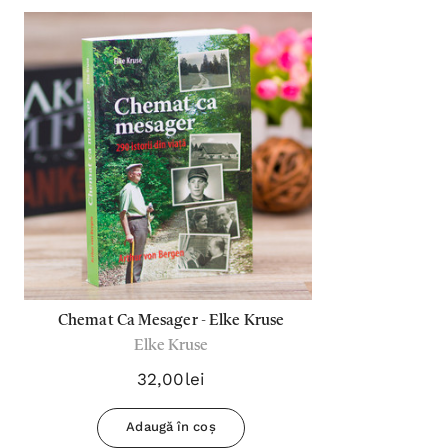
Chemat Ca Mesager - Elke Kruse
Elke Kruse
32,00lei
Adaugă în coș