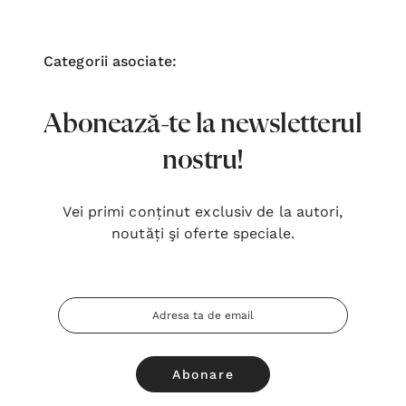
Categorii asociate:
Abonează-te la newsletterul
nostru!
Vei primi conținut exclusiv de la autori,
noutăți şi oferte speciale.
Adresa
Email