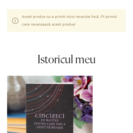
Acest produs nu a primit nicio recenzie încă. Fii primul
care recenzează acest produs!
Istoricul meu