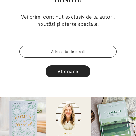
Vei primi conținut exclusiv de la autori,
noutăți şi oferte speciale.
Adresa
Email