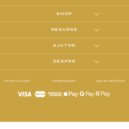
SHOP
RESURSE
AJUTOR
DESPRE
Termeni & Condiții
Confidențialitate
Date de identificare