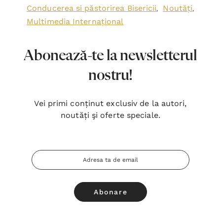
Conducerea si păstorirea Bisericii
Noutăți
,
,
Multimedia Internațional
Abonează-te la newsletterul
nostru!
Vei primi conținut exclusiv de la autori,
noutăți şi oferte speciale.
Adresa
Email