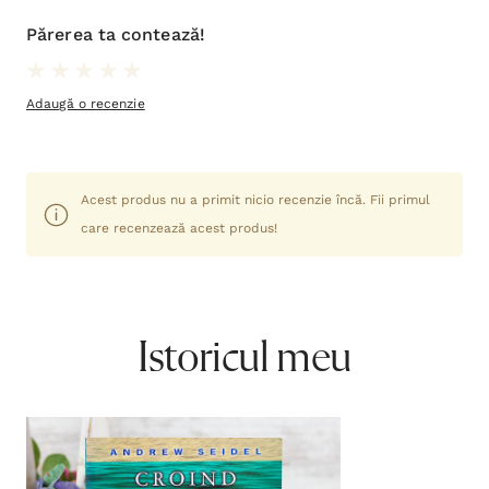
Părerea ta contează!
Adaugă o recenzie
Acest produs nu a primit nicio recenzie încă. Fii primul
care recenzează acest produs!
Istoricul meu