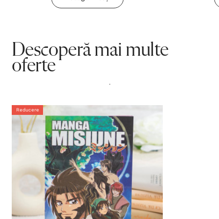
Descoperă mai multe
oferte
.
Reducere