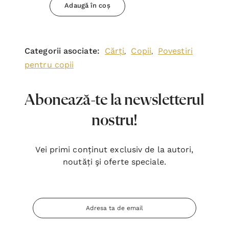
Adaugă în coș
Categorii asociate:
Cărți
Copii
Povestiri
,
,
pentru copii
Abonează-te la newsletterul
nostru!
Vei primi conținut exclusiv de la autori,
noutăți şi oferte speciale.
Adresa
Email