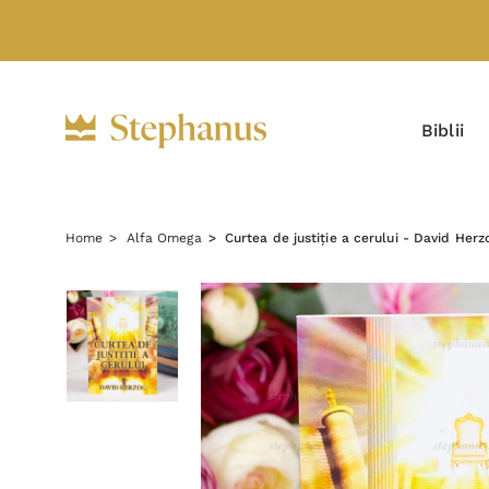
Biblii
Home
Alfa Omega
Curtea de justiție a cerului - David Herz