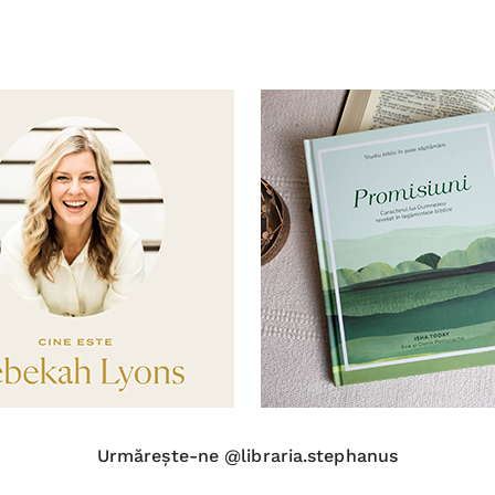
Urmărește-ne @libraria.stephanus