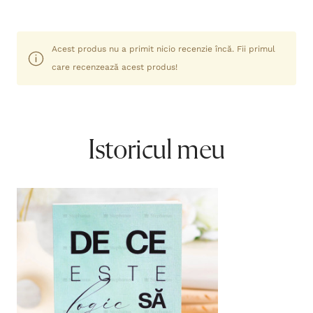
Acest produs nu a primit nicio recenzie încă. Fii primul
care recenzează acest produs!
Istoricul meu