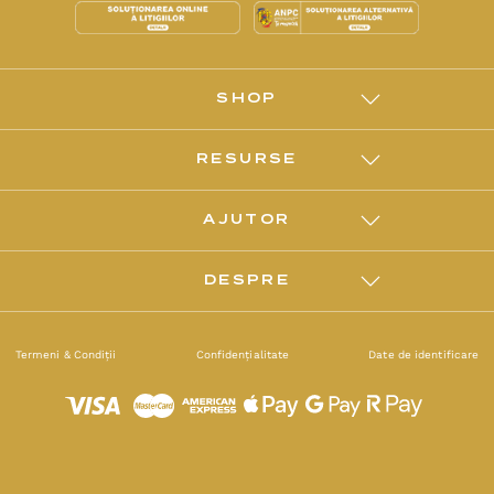
SHOP
RESURSE
AJUTOR
DESPRE
Termeni & Condiții
Confidențialitate
Date de identificare