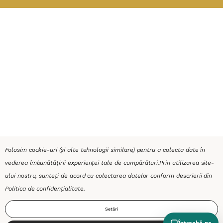
Folosim cookie-uri (și alte tehnologii similare) pentru a colecta date în
vederea îmbunătățirii experienței tale de cumpărături.
Prin utilizarea site-
ului nostru, sunteți de acord cu colectarea datelor conform descrierii din
Politica de confidențialitate
.
Setări