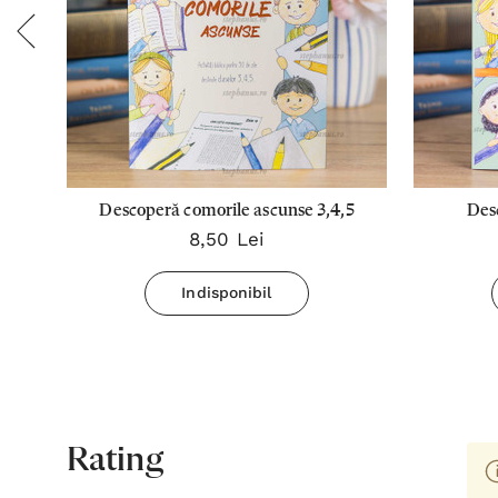
Descoperă comorile ascunse 3,4,5
Des
8,50 Lei
Indisponibil
Rating