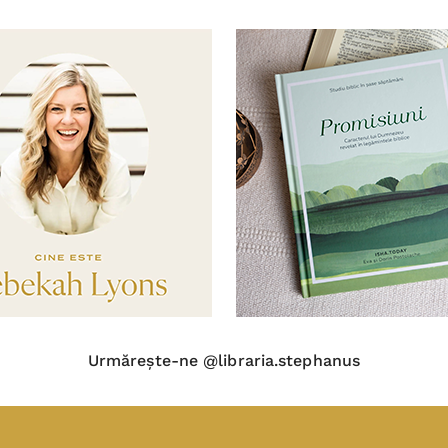
Urmărește-ne @libraria.stephanus