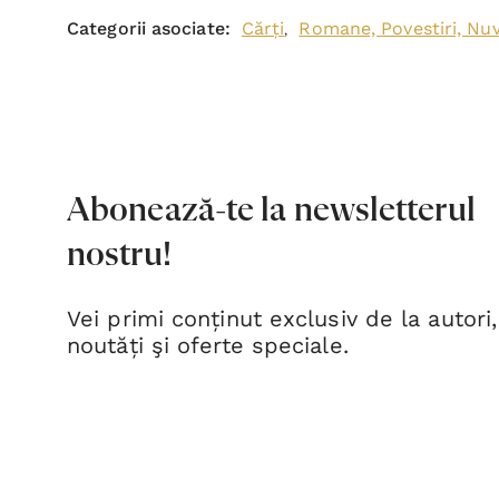
Categorii asociate:
Cărți
Romane, Povestiri, Nu
,
Abonează-te la newsletterul
nostru!
Vei primi conținut exclusiv de la autori,
noutăți şi oferte speciale.