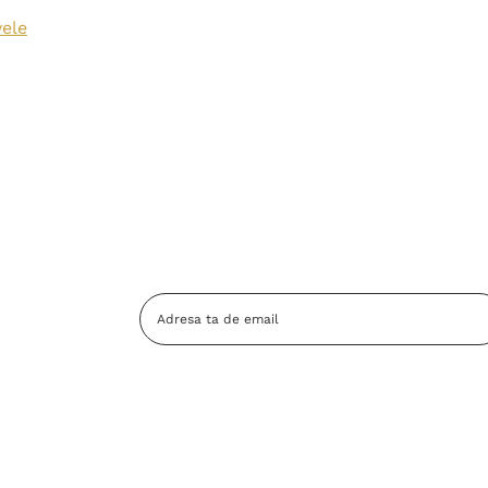
vele
Adresa
Email