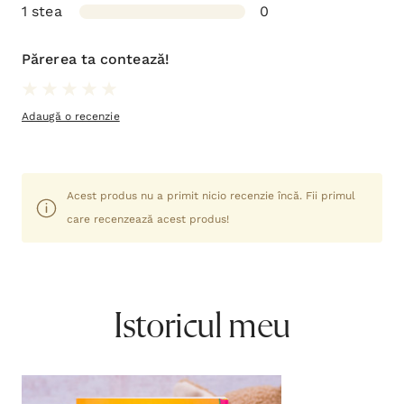
1 stea
0
Părerea ta contează!
Adaugă o recenzie
Acest produs nu a primit nicio recenzie încă. Fii primul
care recenzează acest produs!
Istoricul meu