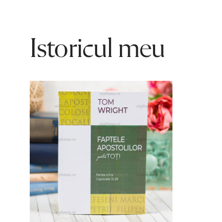
Istoricul meu