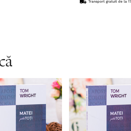
Transport gratuit de la 17
acă