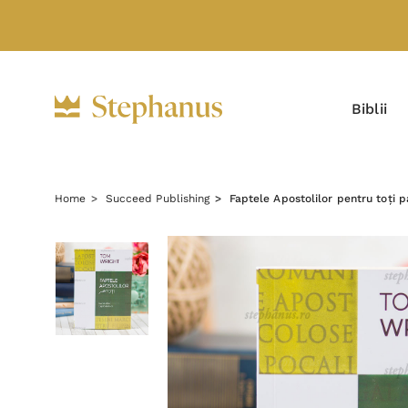
Biblii
Home
Succeed Publishing
Faptele Apostolilor pentru toți p