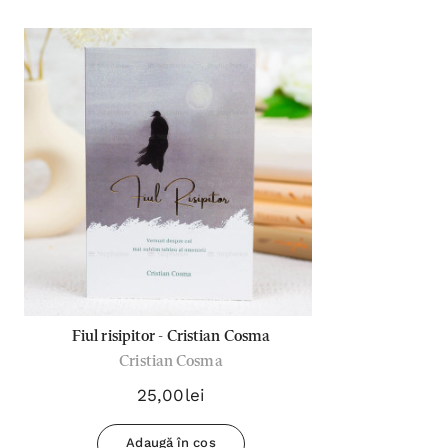
Fiul risipitor - Cristian Cosma
Cristian Cosma
25,00lei
Adaugă în coș