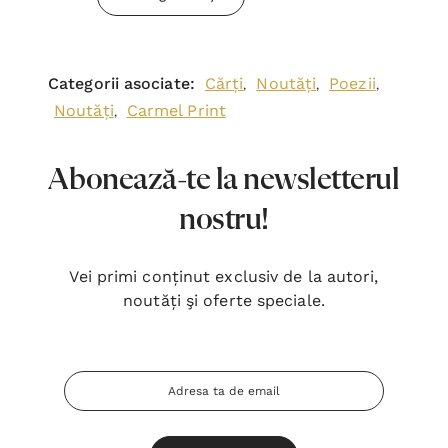
Categorii asociate:
Cărți
Noutăți
Poezii
,
,
,
Noutăți
Carmel Print
,
Abonează-te la newsletterul
nostru!
Vei primi conținut exclusiv de la autori,
noutăți şi oferte speciale.
Adresa
Email