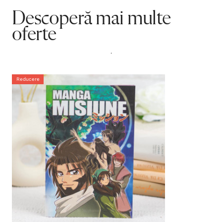
Descoperă mai multe
oferte
.
Reducere