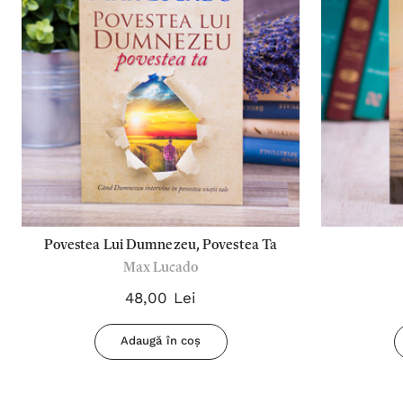
Povestea Lui Dumnezeu, Povestea Ta
Max Lucado
48,00 Lei
Adaugă în coș