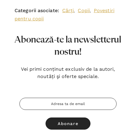
Categorii asociate:
Cărți
Copii
Povestiri
,
,
pentru copii
Abonează-te la newsletterul
nostru!
Vei primi conținut exclusiv de la autori,
noutăți şi oferte speciale.
Adresa
Email