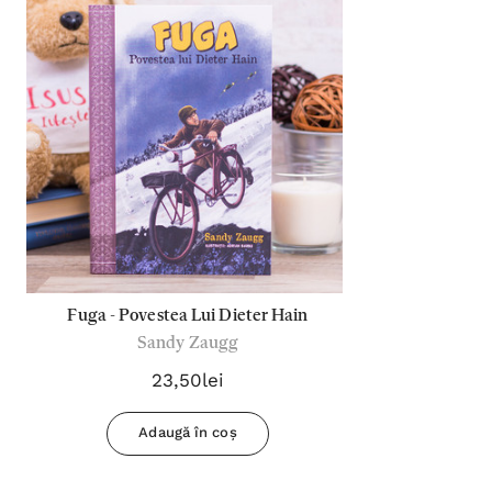
Fuga - Povestea Lui Dieter Hain
Sandy Zaugg
23,50lei
Adaugă în coș