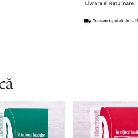
Livrare și Returnare
Transport gratuit de la 17
acă