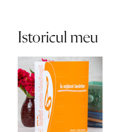
Istoricul meu