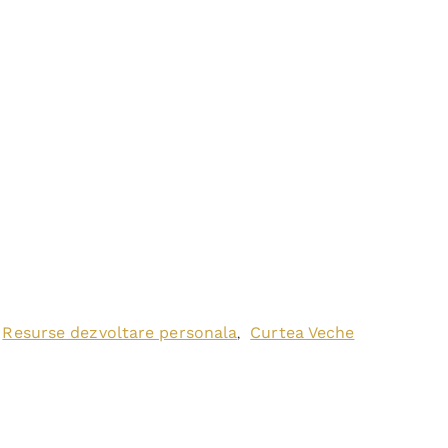
Resurse dezvoltare personala
Curtea Veche
,