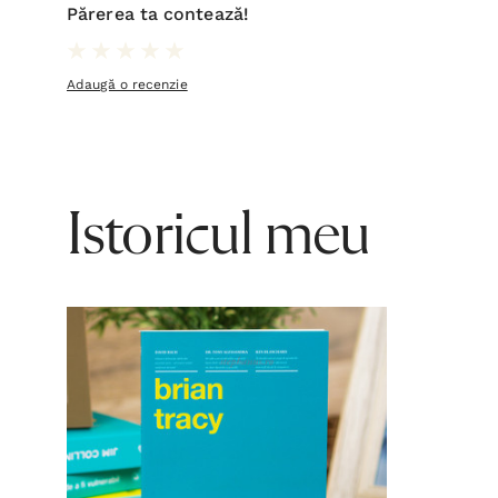
Părerea ta contează!
Adaugă o recenzie
Istoricul meu