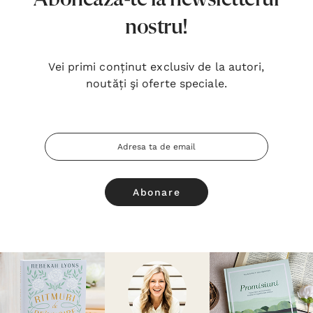
nostru!
Vei primi conținut exclusiv de la autori,
noutăți şi oferte speciale.
Adresa
Email