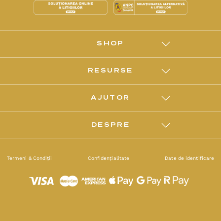
SHOP
RESURSE
AJUTOR
DESPRE
Termeni & Condiții
Confidențialitate
Date de identificare