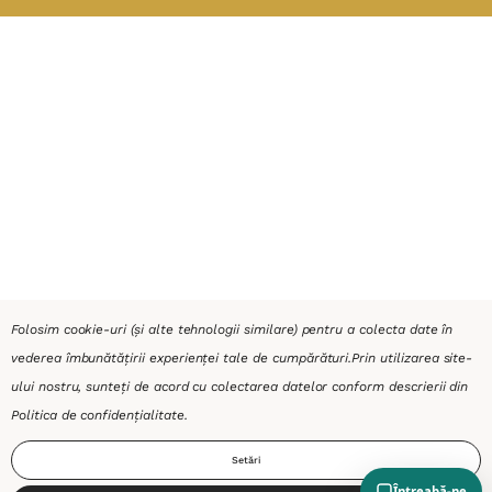
Folosim cookie-uri (și alte tehnologii similare) pentru a colecta date în
vederea îmbunătățirii experienței tale de cumpărături.
Prin utilizarea site-
ului nostru, sunteți de acord cu colectarea datelor conform descrierii din
Politica de confidențialitate
.
Setări