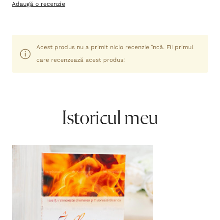
Adaugă o recenzie
Acest produs nu a primit nicio recenzie încă. Fii primul
care recenzează acest produs!
Istoricul meu