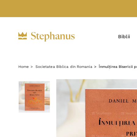
Biblii
Home
Societatea Biblica din Romania
Înmulțirea Bisericii 