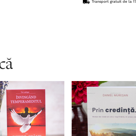
Transport gratuit de la 17
acă