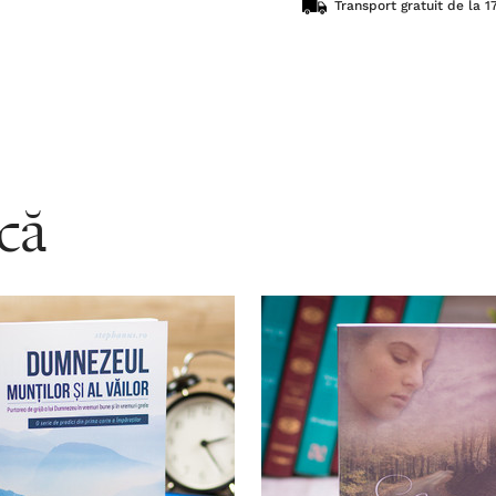
Transport gratuit de la 17
acă