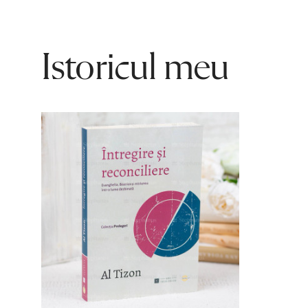
Istoricul meu