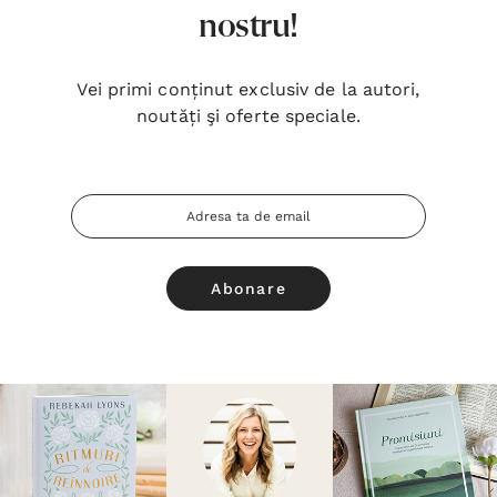
nostru!
Vei primi conținut exclusiv de la autori,
noutăți şi oferte speciale.
Adresa
Email