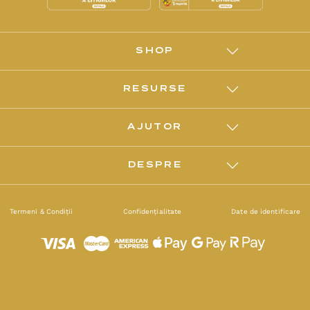
SHOP
RESURSE
AJUTOR
DESPRE
Termeni & Condiții
Confidențialitate
Date de identificare