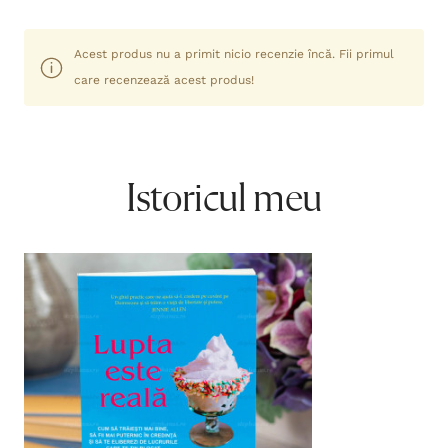
Acest produs nu a primit nicio recenzie încă. Fii primul
care recenzează acest produs!
Istoricul meu