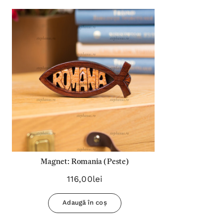
Magnet: Romania (Peste)
116,00lei
Adaugă în coș