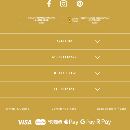
SHOP
RESURSE
AJUTOR
DESPRE
Termeni & Condiții
Confidențialitate
Date de identificare