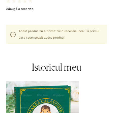
Adaugă o recenzie
Acest produs nu a primit nicio recenzie încă. Fii primul
care recenzează acest produs!
Istoricul meu