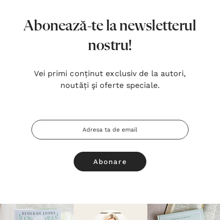
Abonează-te la newsletterul
nostru!
Vei primi conținut exclusiv de la autori,
noutăți şi oferte speciale.
Adresa
Email