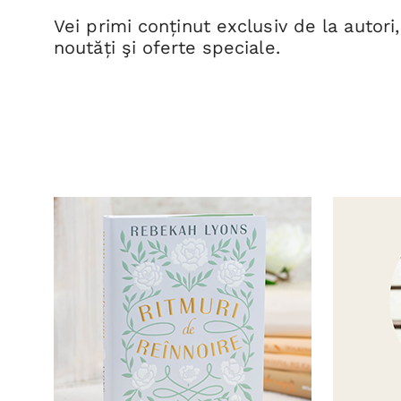
Vei primi conținut exclusiv de la autori,
noutăți şi oferte speciale.