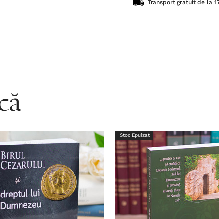
Transport gratuit de la 17
acă
Stoc Epuizat