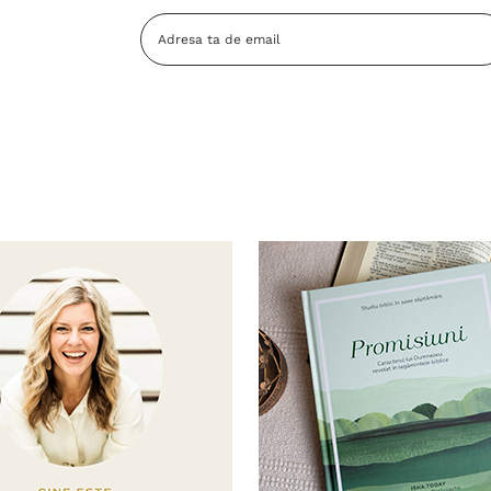
Adresa
Email