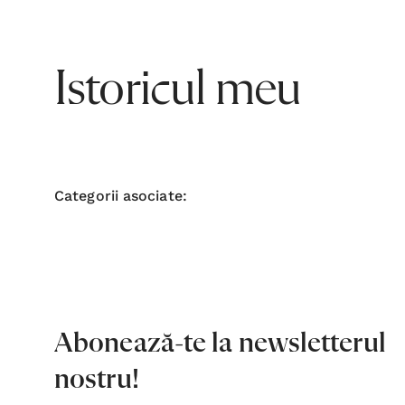
Istoricul meu
Categorii asociate:
Abonează-te la newsletterul
nostru!