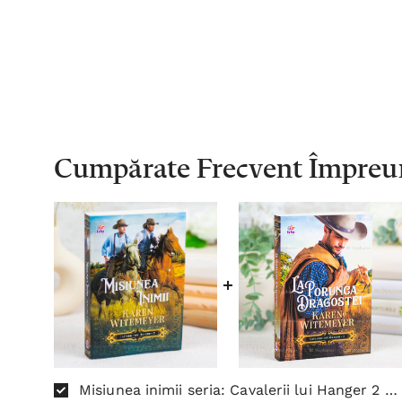
Cumpărate Frecvent Împreu
Misiunea inimii seria: Cavalerii lui Hanger 2 -