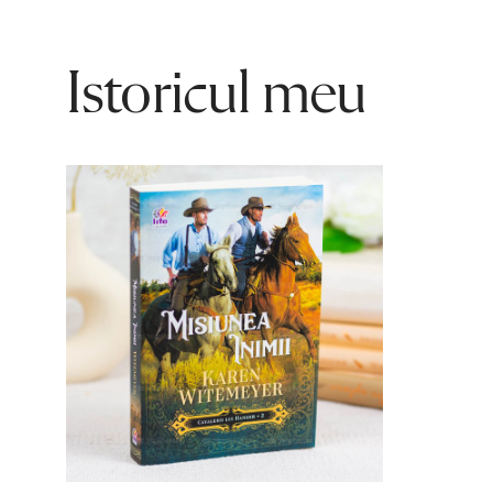
Istoricul meu