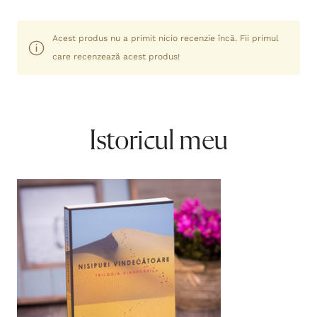
Acest produs nu a primit nicio recenzie încă. Fii primul
care recenzează acest produs!
Istoricul meu