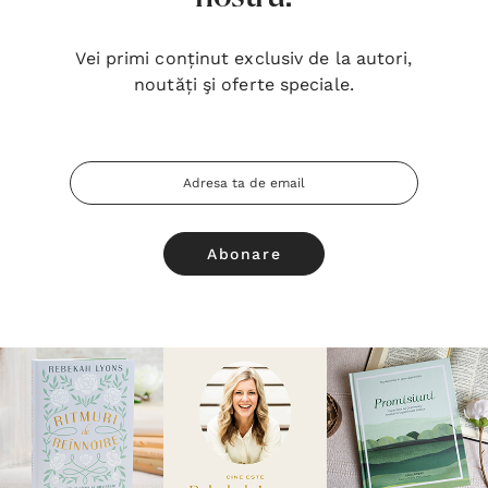
Vei primi conținut exclusiv de la autori,
noutăți şi oferte speciale.
Adresa
Email