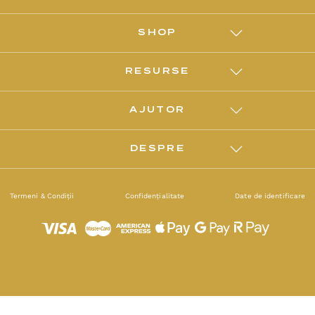
SHOP
RESURSE
AJUTOR
DESPRE
Termeni & Condiții
Confidențialitate
Date de identificare