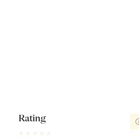
Rating