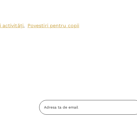
 activități
Povestiri pentru copii
,
Adresa
Email