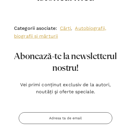
Categorii asociate:
Cărți
Autobiografii,
,
biografii și mărturii
Abonează-te la newsletterul
nostru!
Vei primi conținut exclusiv de la autori,
noutăți şi oferte speciale.
Adresa
Email