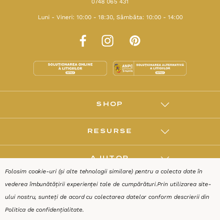
Folosim cookie-uri (și alte tehnologii similare) pentru a colecta date în
vederea îmbunătățirii experienței tale de cumpărături.
Prin utilizarea site-
ului nostru, sunteți de acord cu colectarea datelor conform descrierii din
Politica de confidențialitate
.