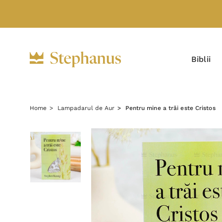
Biblii
Home
Lampadarul de Aur
Pentru mine a trăi este Cristos