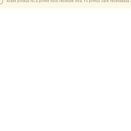
Acest produs nu a primit nicio recenzie încă. Fii primul care recenzează