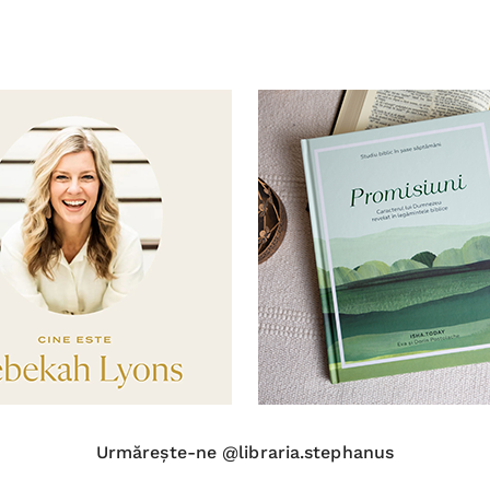
Urmărește-ne @libraria.stephanus