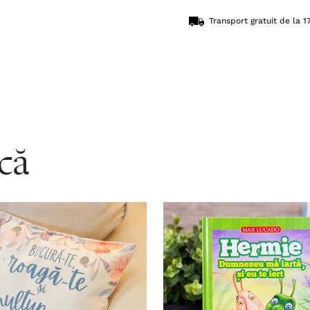
Transport gratuit de la 17
acă