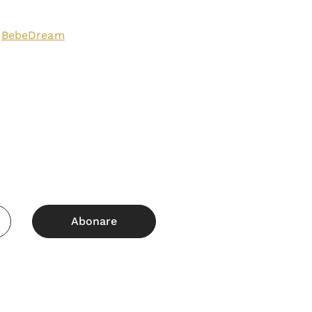
BebeDream