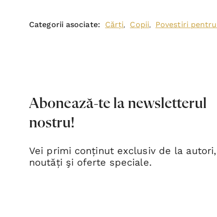
Categorii asociate:
Cărți
Copii
Povestiri pentru
,
,
Abonează-te la newsletterul
nostru!
Vei primi conținut exclusiv de la autori,
noutăți şi oferte speciale.