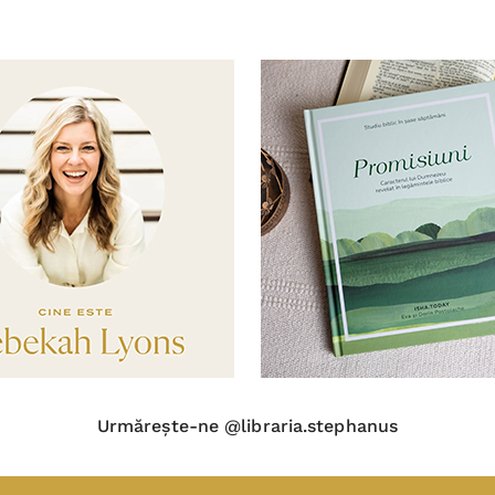
Urmărește-ne @libraria.stephanus