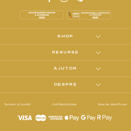
SHOP
RESURSE
AJUTOR
DESPRE
Termeni & Condiții
Confidențialitate
Date de identificare