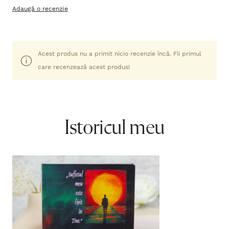
Adaugă o recenzie
Acest produs nu a primit nicio recenzie încă. Fii primul
care recenzează acest produs!
Istoricul meu