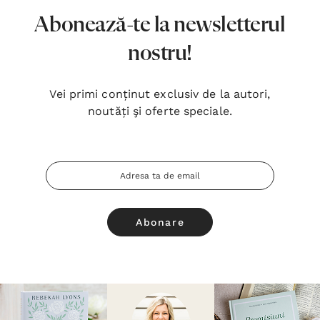
Abonează-te la newsletterul
nostru!
Vei primi conținut exclusiv de la autori,
noutăți şi oferte speciale.
Adresa
Email