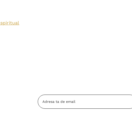
spiritual
Adresa
Email