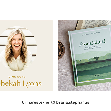
Urmărește-ne @libraria.stephanus