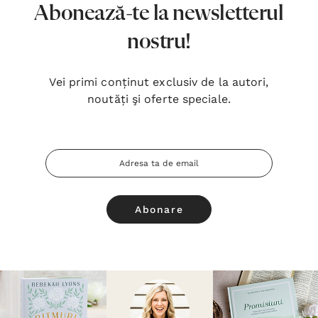
Abonează-te la newsletterul
nostru!
Vei primi conținut exclusiv de la autori,
noutăți şi oferte speciale.
Adresa
Email