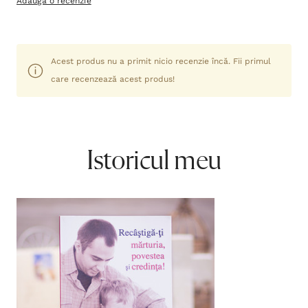
Adaugă o recenzie
Acest produs nu a primit nicio recenzie încă. Fii primul
care recenzează acest produs!
Istoricul meu