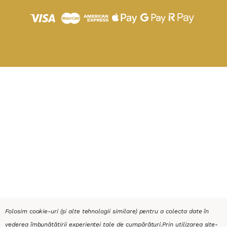
Folosim cookie-uri (și alte tehnologii similare) pentru a colecta date în
vederea îmbunătățirii experienței tale de cumpărături.
Prin utilizarea site-