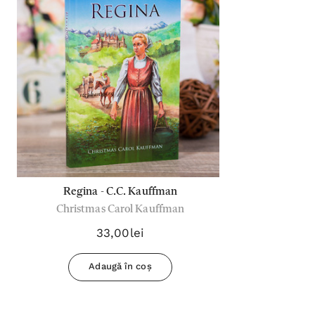
Regina - C.C. Kauffman
Christmas Carol Kauffman
33,00lei
Adaugă în coș