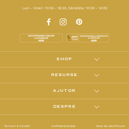
Luni - Vineri: 10:00 - 18:30, Sâmbăta: 10:00 - 14:00
SHOP
RESURSE
AJUTOR
DESPRE
Termeni & Condiții
Confidențialitate
Date de identificare