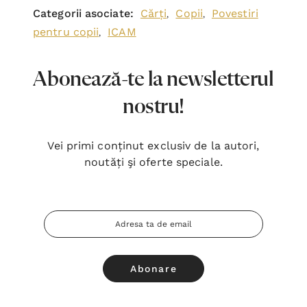
Categorii asociate:
Cărți
Copii
Povestiri
,
,
pentru copii
ICAM
,
Abonează-te la newsletterul
nostru!
Vei primi conținut exclusiv de la autori,
noutăți şi oferte speciale.
Adresa
Email