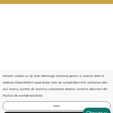
Folosim cookie-uri (și alte tehnologii similare) pentru a colecta date în
vederea îmbunătățirii experienței tale de cumpărături.
Prin utilizarea site-
ului nostru, sunteți de acord cu colectarea datelor conform descrierii din
Politica de confidențialitate
.
Setări