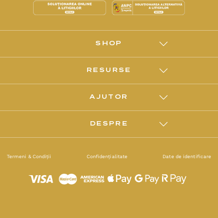
SHOP
RESURSE
AJUTOR
DESPRE
Termeni & Condiții
Confidențialitate
Date de identificare